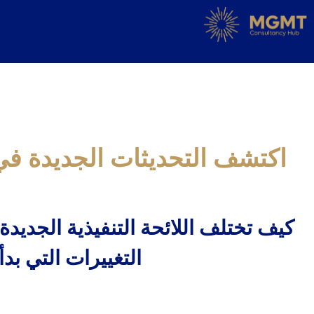
اكتشف التحديثات الجديدة في ا
كيف تختلف اللائحة التنفيذية الجديدة
التغييرات التي بدأ تنفيذها