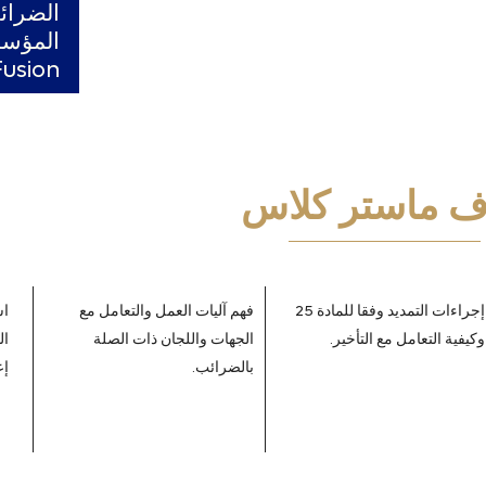
الضرائ
Fusion
 ماستر كلاس
إجراءات التمديد وفقا للمادة 25
فهم آليات العمل والتعامل مع
اس
وكيفية التعامل مع التأخير.
الجهات واللجان ذات الصلة
ال
بالضرائب.
إع