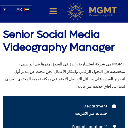
AR
Senior Social Media
Videography Manager
MGMT هي شركة استشارية رائدة في السوق مقرها في أبو ظبي ،
متخصصة في التحول الرقمي وابتكار الأعمال. نحن نبحث عن مدير أول
لتصوير الفيديو على وسائل التواصل الاجتماعي يمكنه توجيه المحتوى المرئي
لدينا إلى آفاق جديدة غير عادية.
Department:
خدمات عبر الانترنت
Project Location(s):