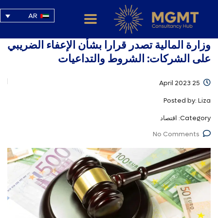
AR
وزارة المالية تصدر قرارا بشأن الإعفاء الضريبي
على الشركات: الشروط والتداعيات
25 April 2023
Posted by:
Liza
Category:
اقتصاد
No Comments