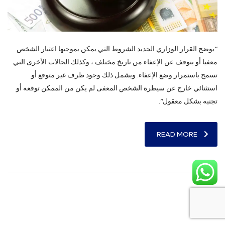
“يوضح القرار الوزاري الجديد الشروط التي يمكن بموجبها اعتبار الشخص
معفيا أو يتوقف عن الإعفاء من تاريخ مختلف ، وكذلك الحالات الأخرى التي
تسمح باستمرار وضع الإعفاء. ويشمل ذلك وجود ظرف غير متوقع أو
استثنائي خارج عن سيطرة الشخص المعفى لم يكن من الممكن توقعه أو
تجنبه بشكل معقول”.
READ MORE