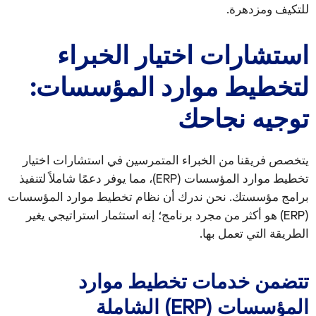
للتكيف ومزدهرة.
استشارات اختيار الخبراء
لتخطيط موارد المؤسسات:
توجيه نجاحك
يتخصص فريقنا من الخبراء المتمرسين في استشارات اختيار
تخطيط موارد المؤسسات (ERP)، مما يوفر دعمًا شاملاً لتنفيذ
برامج مؤسستك. نحن ندرك أن نظام تخطيط موارد المؤسسات
(ERP) هو أكثر من مجرد برنامج؛ إنه استثمار استراتيجي يغير
الطريقة التي تعمل بها.
تتضمن خدمات تخطيط موارد
المؤسسات (ERP) الشاملة