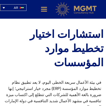
AR
استشارات اختيار
تخطيط موارد
المؤسسات
في بيئة الأعمال سريعة الخطى اليوم، لا يعد تطبيق نظام
تخطيط موارد المؤسسة (ERP) مجرد خيار استراتيجي؛ إنها
ضرورة بالغة الأهمية للشركات التي تتطلع إلى اكتساب ميزة
تنافسية في مشهد الأعمال شديد التنافسية في دولة الإمارات