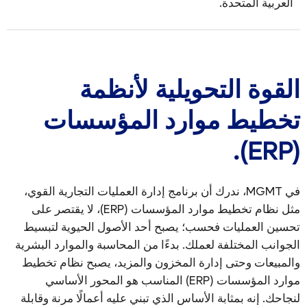
العربية المتحدة.
القوة التحويلية لأنظمة
تخطيط موارد المؤسسات
(ERP).
في MGMT، ندرك أن برنامج إدارة العمليات التجارية القوي،
مثل نظام تخطيط موارد المؤسسات (ERP)، لا يقتصر على
تحسين العمليات فحسب؛ يصبح أحد الأصول الحيوية لتبسيط
الجوانب المختلفة لعملك. بدءًا من المحاسبة والموارد البشرية
والمبيعات وحتى إدارة المخزون والمزيد، يصبح نظام تخطيط
موارد المؤسسات (ERP) المناسب هو المحور الأساسي
لنجاحك. إنه بمثابة الأساس الذي تبني عليه أعمالًا مرنة وقابلة