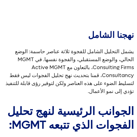
نهجنا الشامل
يشمل التحليل الشامل للفجوة ثلاثة عناصر حاسمة: الوضع
الحالي، والوضع المستقبلي، والفجوة نفسها. في MGMT
Consulting Firms، بالتعاون مع Active MGMT
Consultancy، قمنا بتحديث نهج تحليل الفجوات ليس فقط
لتسليط الضوء على هذه العناصر ولكن لتوفير رؤى قابلة للتنفيذ
تؤدي إلى نمو الأعمال.
الجوانب الرئيسية لنهج تحليل
الفجوات الذي تتبعه MGMT: