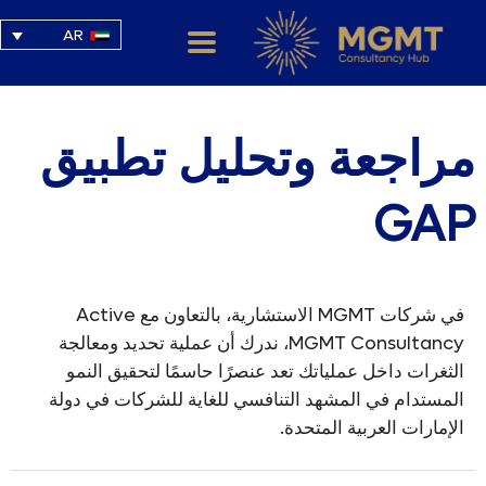
AR
مراجعة وتحليل تطبيق
GAP
في شركات MGMT الاستشارية، بالتعاون مع Active
MGMT Consultancy، ندرك أن عملية تحديد ومعالجة
الثغرات داخل عملياتك تعد عنصرًا حاسمًا لتحقيق النمو
المستدام في المشهد التنافسي للغاية للشركات في دولة
الإمارات العربية المتحدة.