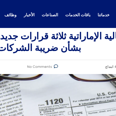
خدماتنا
باقات الخدمات
الصناعات
الأخبار
وظائف
ة الإماراتية ثلاثة قرارات جديد
بشأن ضريبة الشركات
ابتداع
No Comments