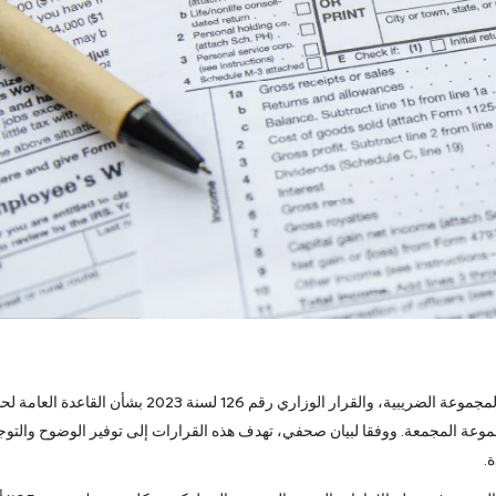
وشملت القرارات القرار الوزاري رقم 125 لسنة 2023 بشأن المجموعة الضريبية، والقرار الوزاري رقم 126 لسنة 2023 بشأن القا
قرار الوزاري رقم 127 لسنة 2023 بشأن المجموعة المجمعة. ووفقا لبيان صحفي، تهدف هذه القرارات إلى توفير الوضوح والتو
.