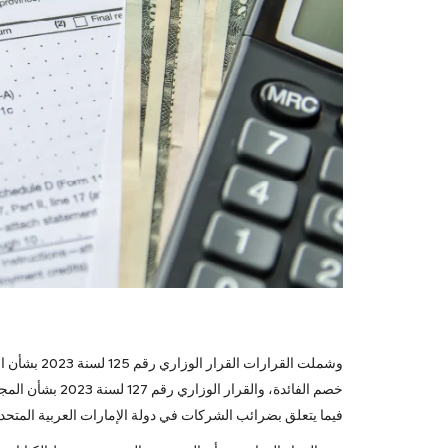
خصم الفائدة، وال
فيما يتعلق بضرائب الشركات في دولة الإمارات العربية المتحدة