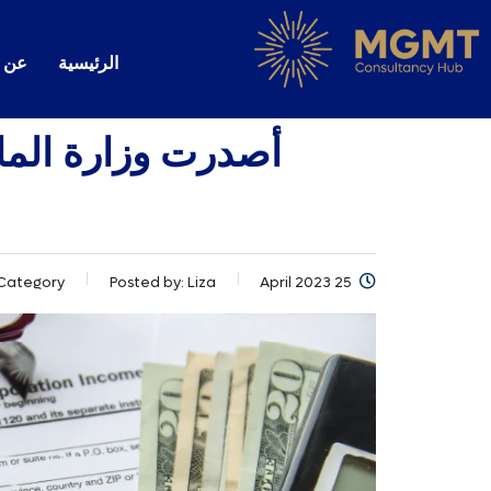
الرئيسية
عن
أصدرت وزارة المالي
Category:
Posted by:
Liza
25 April 2023