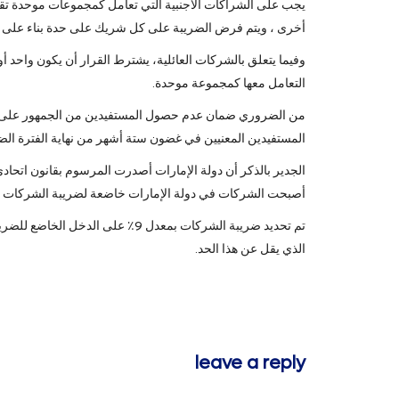
يجب على الشراكات الأجنبية التي تعامل كمجموعات موحدة تقديم
أخرى ، ويتم فرض الضريبة على كل شريك على حدة بناء على 
وفيما يتعلق بالشركات العائلية، يشترط القرار أن يكون واحد أ
التعامل معها كمجموعة موحدة.
من الضروري ضمان عدم حصول المستفيدين من الجمهور على دخل
المستفيدين المعنيين في غضون ستة أشهر من نهاية الفترة الضر
أصبحت الشركات في دولة الإمارات خاضعة لضريبة الشركات بدءا من سنتها
الذي يقل عن هذا الحد.
leave a reply